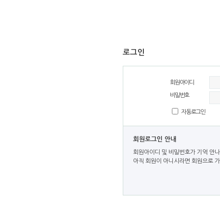
로그인
회원아이디
비밀번호
자동로그인
회원로그인 안내
회원아이디 및 비밀번호가 기억 안나
아직 회원이 아니시라면 회원으로 가