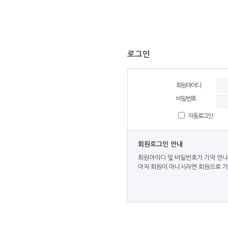
로그인
회원아이디
비밀번호
자동로그인
회원로그인 안내
회원아이디 및 비밀번호가 기억 안나
아직 회원이 아니시라면 회원으로 가